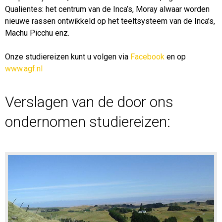
Qualientes: het centrum van de Inca’s, Moray alwaar worden
nieuwe rassen ontwikkeld op het teeltsysteem van de Inca’s,
Machu Picchu enz.
Onze studiereizen kunt u volgen via
Facebook
en op
www.agf.nl
Verslagen van de door ons
ondernomen studiereizen: