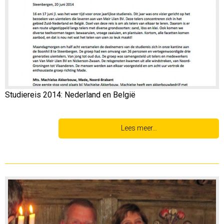
Studiereis 2014: Nederland en België
Lees meer…